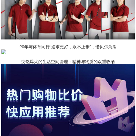
20年与体育同行“追求更好，永不止步”，诺贝尔为消
突然爆火的生活空间管理：精神与物质的双重收纳