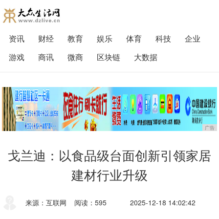
资讯
财经
教育
娱乐
体育
科技
企业
游戏
商讯
微商
区块链
大数据
广告
戈兰迪：以食品级台面创新引领家居
建材行业升级
来源：互联网
阅读：595
2025-12-18 14:02:42