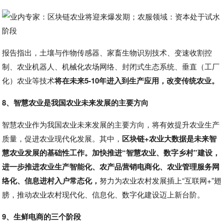
报告指出，土壤与作物传感器、家畜生物识别技术、变速收割控
制、农业机器人、机械化农场网络、封闭式生态系统、垂直（工厂
化）农业等技术
将在未来5-10年进入到生产应用，改变传统农业。
8、智慧农业是我国农业未来发展的主要方向
智慧农业作为我国农业未来发展的主要方向，将有效提升农业生产
质量，促进农业现代化发展。其中，
区块链+农业大数据是未来智
慧农业发展的基础性工作。加快推进“智慧农业、数字乡村”建设，
进一步推进农业生产智能化、农产品营销电商化、农业管理服务网
络化、信息进村入户常态化，
努力为农业农村发展插上“互联网+”翅
膀，推动农业农村现代化、信息化、数字化建设迈上新台阶。
9、生鲜电商的三个阶段