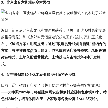
3、北京出台意见规范乡村民宿
近日，记者从北京市文化和旅游局获悉：《关于促进乡村民宿发展
的指导意见》和《京郊精品酒店建设试点工作推进方案》正式发
布，
《试点方案》明确提出，通过“改造提升和规划新建”相结合的
方式，有序推进试点项目建设，包括既有酒店提升模式、老旧设施
改造模式、土地入股联营模式、土地试点入市模式等4种开发模
式。
4、辽宁将创建80个休闲农业和乡村游特色乡镇
日前，辽宁省政府印发了《关于促进乡村产业振兴的实施意见》
——
力争到2025年，将创建休闲农业和乡村旅游特色乡镇80个、特
色村240个，培育休闲农庄、农家乐等各类经营主体1.35万个。