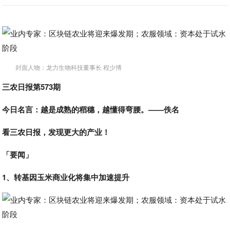
封面人物：龙力生物科技董事长 程少博
三农日报第573期
今日名言：越是成熟的稻穗，越懂得弯腰。——佚名
看三农日报，发现更大的产业！
「要闻」
1、转基因玉米商业化将集中加速提升