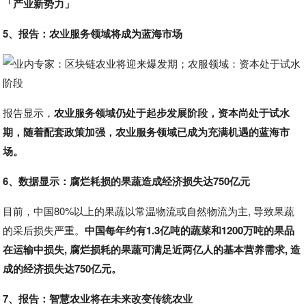
「产业新势力」
5、报告：农业服务领域将成为蓝海市场
报告显示，
农业服务领域仍处于起步发展阶段，资本尚处于试水
期，随着配套政策加强，农业服务领域已成为充满机遇的蓝海市
场。
6、数据显示：腐烂耗损的果蔬造成经济损失达750亿元
目前，中国80%以上的果蔬以常温物流或自然物流为主, 导致果蔬
的采后损失严重。
中国每年约有1.3亿吨的蔬菜和1200万吨的果品
在运输中损失, 腐烂损耗的果蔬可满足近两亿人的基本营养需求, 造
成的经济损失达750亿元。
7、报告：智慧农业将在未来改变传统农业