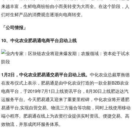
来越丰富，生鲜电商纷纷由小而美转变为大而全。在这个阶段，人
们对生鲜产品的消费观念逐渐向电商转变。
「公司情报」
10、中化农业肥易通电商平台启动上线
1月2日，中化农业肥易通交易平台启动上线。
中化农业总裁覃衡德
在发布仪式上表示，肥易通是由中化农业打造的一款全新B2B农业
电商平台，于2019年7月1日上线资讯平台，8月30日上线肥达达汽
运服务平台。今天肥易通又迎来了重要里程碑，中化农业将开通肥
易通平台,实现自营交易、物流三方撮合等功能，同时上线使用移动
端小程序。肥易通在线上为农资行业提供实时资讯、便捷交易、高
效物流，并形成闭环服务体系。