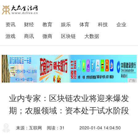
资讯
财经
教育
娱乐
体育
科技
企业
游戏
商讯
微商
区块链
大数据
广告
业内专家：区块链农业将迎来爆发
期；农服领域：资本处于试水阶段
来源：互联网
阅读：31
2020-01-04 14:04:50