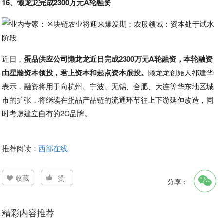
16、懒龙龙完成2300万元A轮融资
近日，
蛋品供应公司懒龙龙近日完成2300万元A轮融资，本轮融资
由星瀚资本领投，君上资本和起点资本跟投。
懒龙龙创始人祁建华
表示，融资将用于向杭州、宁波、无锡、合肥、大连等华东地区城
市的扩张，将继续在蛋品产品链的流通环节往上下游延伸改造，同
时考虑建立自有的2C品牌。
推荐阅读：
西部在线
收藏
赞
分享：
精彩内容推荐