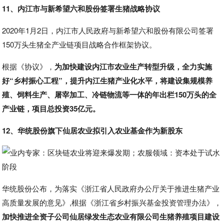
11、内江市与新希望六和股份签署生猪战略协议
2020年1月2日，内江市人民政府与新希望六和股份有限公司签署
150万头生猪全产业链项目战略合作框架协议。
根据《协议》，
为加快建设内江市农业生产转型升级，全力实施
好“乡村振心工程”，提升内江生猪产业化水平，将建设集规模养
殖、饲料生产、屠宰加工、冷链物流等一体的年出栏150万头的全
产业链，项目总投资35亿元。
12、华统股份旗下仙居农业拟引入农业基金作为新股东
华统股份公布，为落实《浙江省人民政府办公厅关于推进生猪产业
高质量发展的意见》,根据《浙江省乡村振兴基金投资管理办法》，
加快推进全资子公司仙居绿发生态农业有限公司生猪养殖项目建设