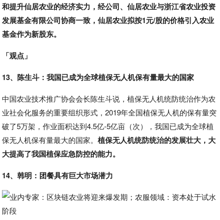
和提升仙居农业的经济实力，经公司、仙居农业与浙江省农业投资
发展基金有限公司协商一致，仙居农业拟按1元/股的价格引入农业
基金作为新股东。
「观点」
13、陈生斗：我国已成为全球植保无人机保有量最大的国家
中国农业技术推广协会会长陈生斗说，植保无人机统防统治作为农
业社会化服务的重要组织形式，2019年全国植保无人机的保有量突
破了5万架，作业面积达到4.5亿-5亿亩（次），我国已成为全球植
保无人机保有量最大的国家。
植保无人机统防统治的发展壮大，大
大提高了我国植保应急防控的能力。
14、韩明：团餐具有巨大市场潜力