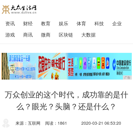
资讯
财经
教育
娱乐
体育
科技
企业
游戏
商讯
微商
区块链
大数据
广告
万众创业的这个时代，成功靠的是什
么？眼光？头脑？还是什么？
来源：互联网
阅读：1861
2020-03-21 06:53:20