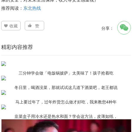
推荐阅读：
东北热线
收藏
赞
分享：
精彩内容推荐
三分钟学会做「电饭锅披萨」太美味了！孩子抢着吃
冬日里，喝酒没菜，那就试试这几道下酒菜吧，老王都说
马上要过年了，过年炸货怎么做才好吃，我来教您4种年
韭菜盒子用冷水还是热水和面？学会这方法，皮薄如纸，