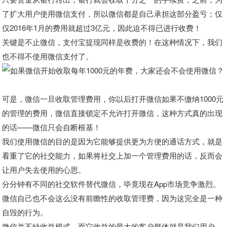
了扩大用户使用微信支付，所以微信都是自己承担这部分盈亏；仅
仅2016年1月的费用就超过3亿元，因此迫不得已进行收费！
关键是不止微信，支付宝提现同样是收费的！在这种情况下，我们
也不得不使用微信支付了。
可是，微信一旦收取管理费用，你以后打开微信如果不缴纳1000元
的管理的费用，微信直接锁定不允许打开微信，这种方式真的出现
的话——微信只会自断根基！
我们使用微信的目的是因为它能够提供更为方便的通话方式，就是
看重了它的社交能力，如果将社交上加一个管理费用的话，反而会
让用户失去使用的心思。
分分钟有不同的社交软件替代微信，毕竟现在App市场竞争激烈。
微信自己也不会这么没有前瞻性的收取管理费，因为这完全是一种
自毁的行为。
微信并不缺收益模式，而它收益的最大的客户群体就是我们用户，