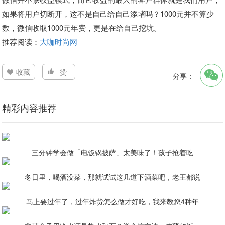
如果将用户切断开，这不是自己给自己添堵吗？1000元并不算少
数，微信收取1000元年费，更是在给自己挖坑。
推荐阅读：
大咖时尚网
收藏
赞
分享：
精彩内容推荐
三分钟学会做「电饭锅披萨」太美味了！孩子抢着吃
冬日里，喝酒没菜，那就试试这几道下酒菜吧，老王都说
马上要过年了，过年炸货怎么做才好吃，我来教您4种年