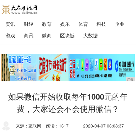
资讯
财经
教育
娱乐
体育
科技
企业
游戏
商讯
微商
区块链
大数据
广告
如果微信开始收取每年1000元的年
费，大家还会不会使用微信？
来源：互联网
阅读：1617
2020-04-07 06:08:37