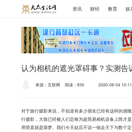
资讯
财经
教育
娱
认为相机的遮光罩碍事？实测告
来源：互联网
阅读：830
2020-08-04 10:11
对于旅行摄影来说，不知道有多少朋友已经有这样的感慨
行摄影，大致已经被人们定格为超简易相机设备上阵才是
用简直就是噩梦。我们今天姑且不说一镜走天下与数个定