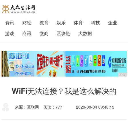
资讯
财经
教育
娱乐
体育
科技
企业
游戏
商讯
微商
区块链
大数据
广告
WiFi无法连接？我是这么解决的
来源：互联网
阅读：777
2020-08-04 09:48:15