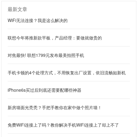
最新文章
WiFi无法连接？我是这么解决的
联想今年将推新款平板，产品经理：要做就做贵的
对焦最快! 联想1799元发布最美拍照手机
手机卡顿的4个处理方式，不用恢复出厂设置，依旧流畅如新机
iPhone6s买过后到底还需要配哪些神器
新房墙面光秃秃？手把手教你在家中做个照片墙！
免费WiFi连接上了吗？教你解决手机WiFi连接上了却上不了