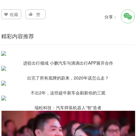
收藏
赞
分享：
精彩内容推荐
进驻出行领域 小鹏汽车与滴滴出行APP展开合作
出完了所有底牌的蔚来，2020年该怎么走？
不出2年，这些超牛新车会刷新你的三观
瑞松科技：汽车焊装机器人“智”造者