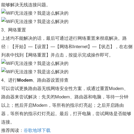
能够解决无线连接问题。
3、
网络重置
上述均不能解决的话，最后可通过进行网络重置来彻底解决。路
径：【开始】—【设置】—【网络和Internet】—【状态】，在右侧
列表中找到【网络重置】并点击，按提示完成操作即可。
4、
进行Modem、路由器设置排查
可以尝试更换路由器无线网络安全性方案，或通过重置Modem、
路由器来尝试解决：先关闭Modem、路由器和电脑，等待一分钟
以上；然后开启Modem，等所有的指示灯亮起；之后开启路由
器，等所有的指示灯灯亮起。最后，打开电脑，尝试网络是否能够
连接。
推荐阅读：
谷歌地球下载