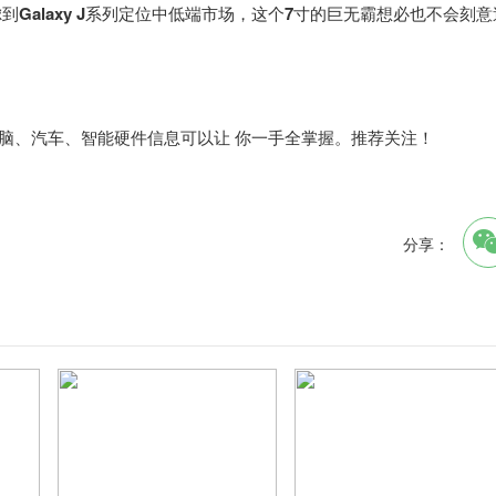
到Galaxy J系列定位中低端市场，这个7寸的巨无霸想必也不会刻意
电脑、汽车、智能硬件信息可以让 你一手全掌握。推荐关注！
分享：