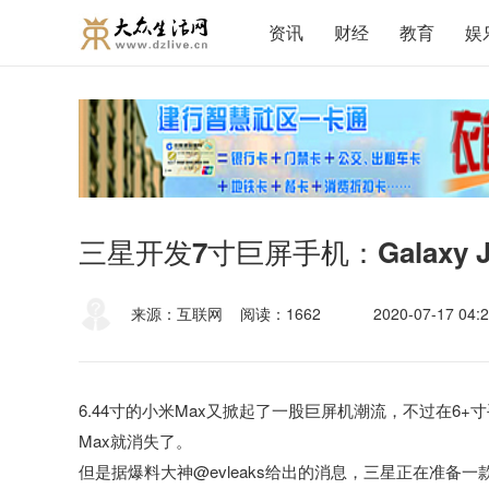
资讯
财经
教育
娱
三星开发7寸巨屏手机：Galaxy J
来源：互联网
阅读：1662
2020-07-17 04:2
6.44寸的小米Max又掀起了一股巨屏机潮流，不过在6+
Max就消失了。
但是据爆料大神@evleaks给出的消息，
三星正在准备一