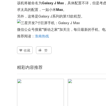
该机将被命名为
Galaxy J Max
，具体配置不详，但是
考虑
求太高的配置，一如小米Max。
另外，这将是Galaxy J系列的第13款机型。
微信公众号搜索"驱动之家"加关注，每日最新的手机、
推荐阅读：
淮南热线
收藏
赞
精彩内容推荐