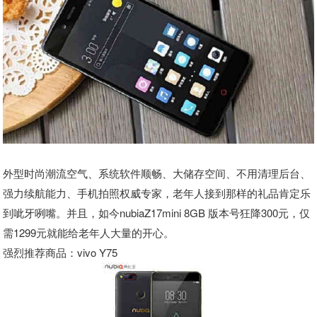
外型时尚潮流空气、系统软件顺畅、大储存空间、不用清理后台、
强力续航能力、手机拍照权威专家，老年人接到那样的礼品肯定乐
到呲牙咧嘴。并且，如今nubiaZ17mini 8GB 版本号狂降300元，仅
需1299元就能给老年人大量的开心。
强烈推荐商品：vivo Y75