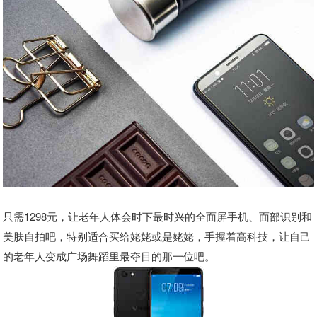
只需1298元，让老年人体会时下最时兴的全面屏手机、面部识别和
美肤自拍吧，特别适合买给姥姥或是姥姥，手握着高科技，让自己
的老年人变成广场舞蹈里最夺目的那一位吧。