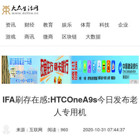
资讯
财经
教育
娱乐
体育
科技
企业
游戏
商讯
微商
区块链
大数据
广告
IFA刷存在感:HTCOneA9s今日发布老
人专用机
来源：互联网
阅读：960
2020-10-31 07:44:37