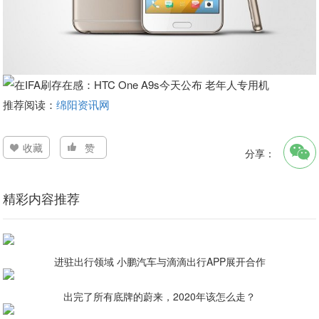
推荐阅读：
绵阳资讯网
收藏
赞
分享：
精彩内容推荐
进驻出行领域 小鹏汽车与滴滴出行APP展开合作
出完了所有底牌的蔚来，2020年该怎么走？