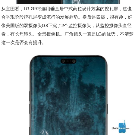
从宣图看，LG G9将选用垂直居中式药粒设计方案的挖孔屏，这也
合乎现阶段挖孔屏变成流行的发展趋势。身后是四摄，很有趣，好
像美国版的双摄像头G8下沉了2个监控摄像头，从监控摄像头直径
看，有长焦镜头、全景摄像机。广角镜头一直是LG的优势，不清楚
这一次是否会有提升。