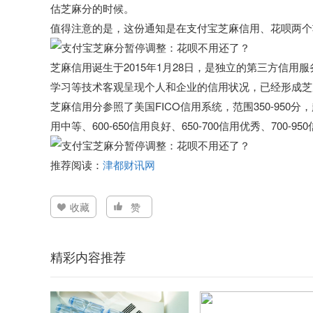
估芝麻分的时候。
值得注意的是，
这份通知是在支付宝芝麻信用、花呗两个
芝麻信用诞生于2015年1月28日，是独立的第三方信
学习等技术客观呈现个人和企业的信用状况，已经形成芝
芝麻信用分参照了美国FICO信用系统，范围350-950分，
用中等、600-650信用良好、650-700信用优秀、700-9
推荐阅读：
津都财讯网
收藏
赞
精彩内容推荐