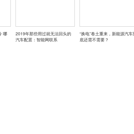
 哪
2019年那些用过就无法回头的
“换电”卷土重来，新能源汽车
汽车配置：智能网联系
底还需不需要？