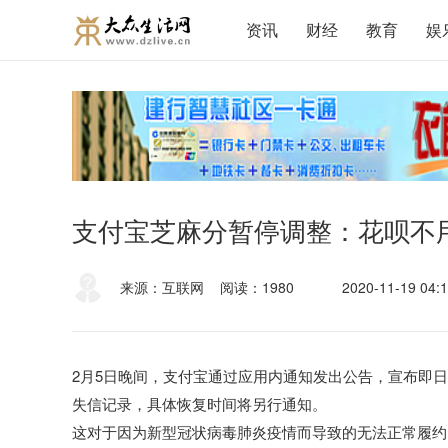
资讯
财经
教育
娱
支付宝芝麻分暂停调整：花呗不
来源：互联网
阅读：1980
2020-11-19 04:1
2月5日晚间，支付宝通过应用内通知发出公告，宣布
即日
失信记录，具体恢复时间将另行通知。
这对于因为新型冠状病毒肺炎疫情而导致的无法正常履约