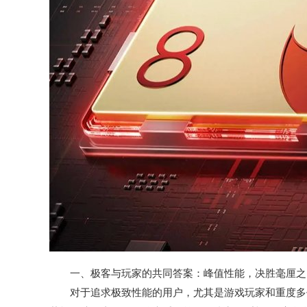
一、极客与玩家的共同答案：峰值性能，决胜毫厘之
对于追求极致性能的用户，尤其是游戏玩家和重度多