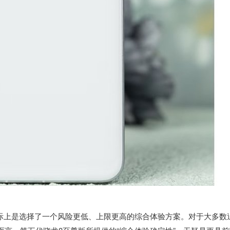
际上是选择了一个风险更低、上限更高的综合体验方案。对于大多数