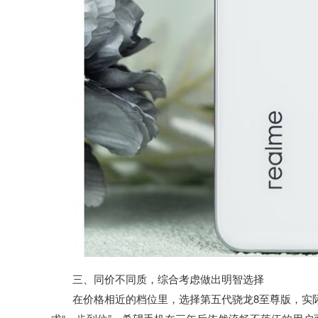
三、同价不同质，综合考虑做出明智选择
在价格相近的档位里，选择第五代骁龙8至尊版，实