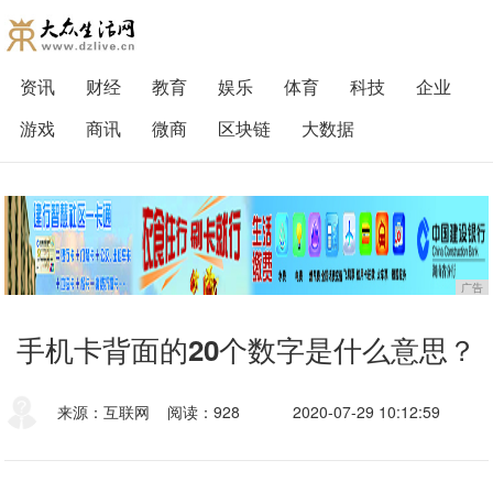
资讯
财经
教育
娱乐
体育
科技
企业
游戏
商讯
微商
区块链
大数据
广告
手机卡背面的20个数字是什么意思？
来源：互联网
阅读：928
2020-07-29 10:12:59