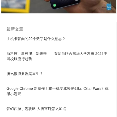
最新文章
手机卡背面的20个数字是什么意思？
新科技、新校服、新未来——乔治白联合东华大学发布 2021中
国校服流行趋势
腾讯微博要涅槃重生？
Google Chrome 新搞作！将手机变成激光剑玩《Star Wars》体
感小游戏
梦幻西游手游攻略 大唐官府怎么加点