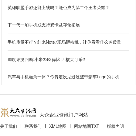
英雄联盟手游还能上线吗？能否成为第二个王者荣耀？
下一代一加手机或支持双卡及存储拓展
手机质量不行？红米Note7现场砸核桃，让你看看什么叫质量
周度评测回顾:小米2S/2德比 四核大可乐2
汽车与手机融为一体？你肯定没见过这些带豪车Logo的手机
大众企业资讯门户网站
关于我们
联系我们
XML地图
网站地图
TXT
版权声明