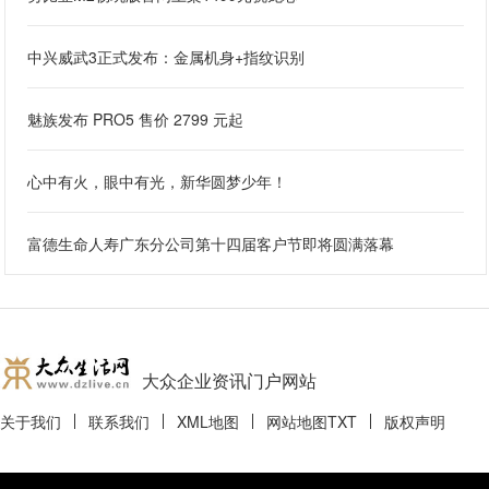
中兴威武3正式发布：金属机身+指纹识别
魅族发布 PRO5 售价 2799 元起
心中有火，眼中有光，新华圆梦少年！
富德生命人寿广东分公司第十四届客户节即将圆满落幕
大众企业资讯门户网站
关于我们
联系我们
XML地图
网站地图
TXT
版权声明