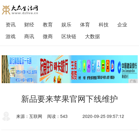
资讯
财经
教育
娱乐
体育
科技
企业
游戏
商讯
微商
区块链
大数据
广告
新品要来苹果官网下线维护
来源：互联网
阅读：543
2020-09-25 09:57:12