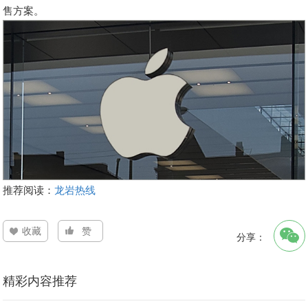
售方案。
推荐阅读：
龙岩热线
收藏
赞
分享：
精彩内容推荐