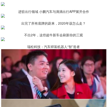
进驻出行领域 小鹏汽车与滴滴出行APP展开合作
出完了所有底牌的蔚来，2020年该怎么走？
不出2年，这些超牛新车会刷新你的三观
瑞松科技：汽车焊装机器人“智”造者