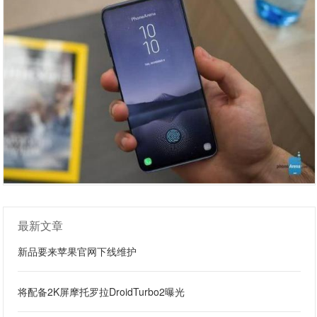
最新文章
新品要来苹果官网下线维护
将配备2K屏摩托罗拉DroidTurbo2曝光