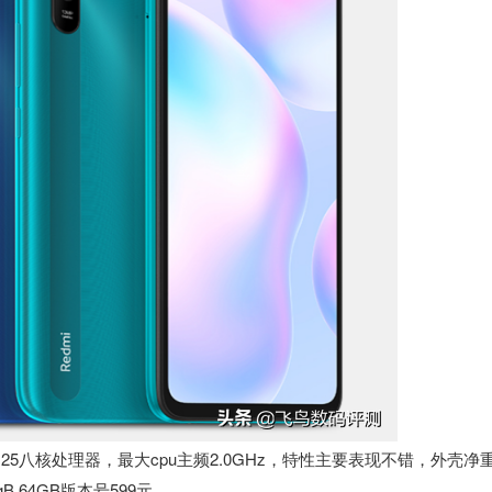
25八核处理器，最大cpu主频2.0GHz，特性主要表现不错，外壳净
 64GB版本号599元。