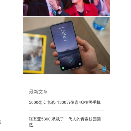
最新文章
5000毫安电池+1300万像素4G拍照手机
诺基亚5300,承载了一代人的青春校园回
重
忆