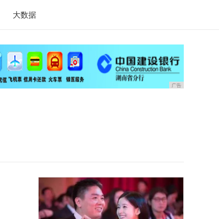
大数据
广告