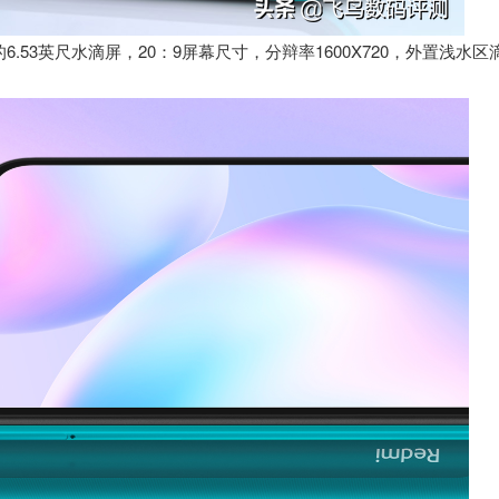
.53英尺水滴屏，20：9屏幕尺寸，分辩率1600X720，外置浅水区