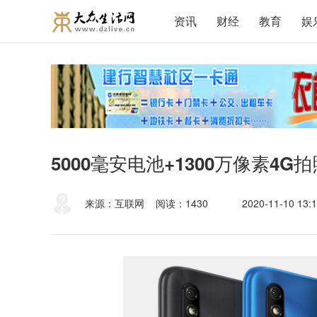
资讯
财经
教育
娱
5000毫安电池+1300万像素4G
来源：互联网
阅读：1430
2020-11-10 13:1