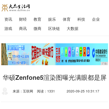
资讯
财经
教育
娱乐
体育
科技
企业
游戏
商讯
微商
区块链
大数据
广告
华硕Zenfone5渲染图曝光满眼都是屏
来源：互联网
阅读：1331
2020-09-25 10:31:17