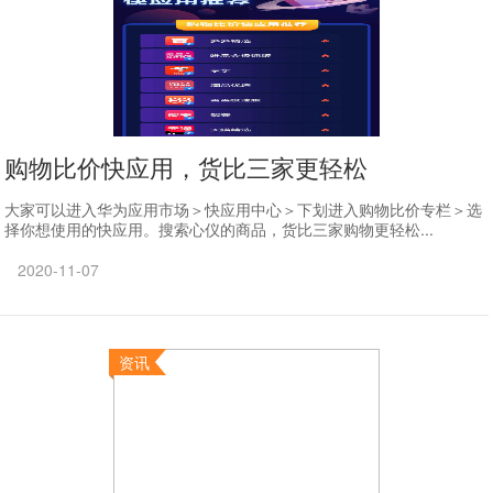
购物比价快应用，货比三家更轻松
大家可以进入华为应用市场＞快应用中心＞下划进入购物比价专栏＞选
择你想使用的快应用。搜索心仪的商品，货比三家购物更轻松...
2020-11-07
资讯