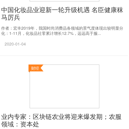
中国化妆品业迎新一轮升级机遇 名臣健康秣
马厉兵
作者：宏丰2019年，我国时尚消费品各领域的景气度体现出较明显分
化：1-11月，化妆品社零累计增长12.7%，远远高于服...
2020-01-04
财经
业内专家：区块链农业将迎来爆发期；农服
领域：资本处