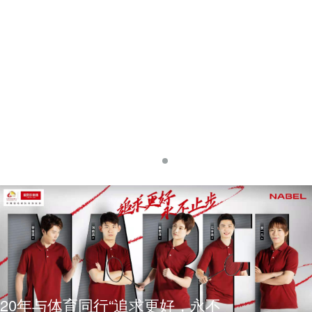
20年与体育同行“追求更好，永不