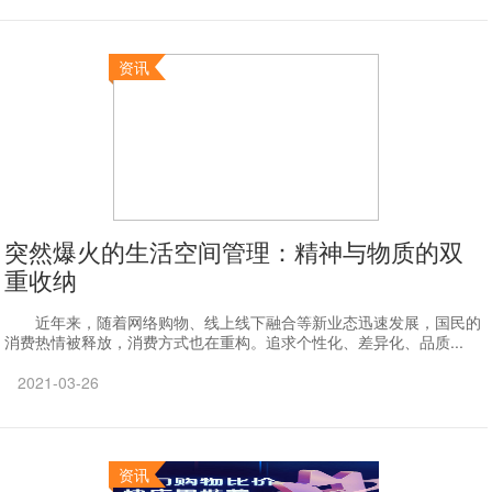
资讯
突然爆火的生活空间管理：精神与物质的双
重收纳
近年来，随着网络购物、线上线下融合等新业态迅速发展，国民的
消费热情被释放，消费方式也在重构。追求个性化、差异化、品质...
2021-03-26
资讯