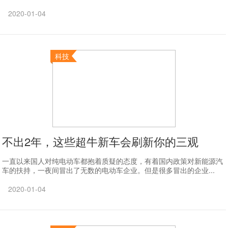
2020-01-04
科技
不出2年，这些超牛新车会刷新你的三观
一直以来国人对纯电动车都抱着质疑的态度，有着国内政策对新能源汽
车的扶持，一夜间冒出了无数的电动车企业。但是很多冒出的企业...
2020-01-04