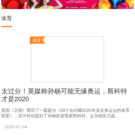
体育
体育
太过分！英媒称孙杨可能无缘奥运，斯科特
才是2020
英国《卫报》撰写了一篇题为《20个会闪耀2020年东京奥运会的体育
明星》，其中特别提到了孙杨的老冤家斯科特，认为他实力超...
2020-01-04