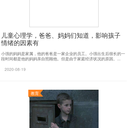
儿童心理学，爸爸、妈妈们知道，影响孩子
情绪的因素有
小强的妈妈是家属，他的爸爸是一家企业的员工。小强出生后很长的一
段时间都是他的妈妈亲自照顾他。但是由于家庭经济状况的原因。...
2020-08-19
教育