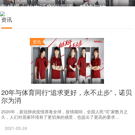
突然爆火的生活空间管理：精神与物
资讯
资讯
20年与体育同行“追求更好，永不止步”，诺贝
尔为消
2020年，新冠肺炎疫情席卷全球，疫情期间，全国人民“宅”家数月之
久，人们对居家环境有了更切身的感受，也提出了更高的要求...
2021-05-24