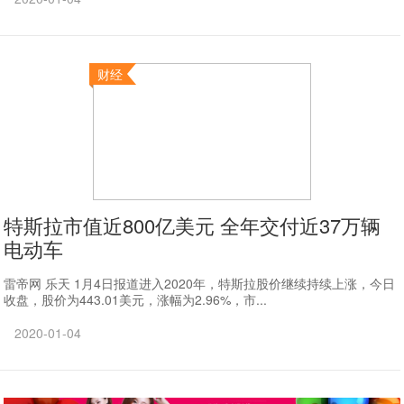
财经
特斯拉市值近800亿美元 全年交付近37万辆
电动车
雷帝网 乐天 1月4日报道进入2020年，特斯拉股价继续持续上涨，今日
收盘，股价为443.01美元，涨幅为2.96%，市...
2020-01-04