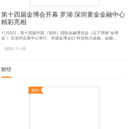
第十四届金博会开幕 罗湖·深圳黄金金融中心
精彩亮相
11月2日，第十四届中国（深圳）国际金融博览会（以下简称“金博
会”）在深圳会展中心举行。本届金博会以“科技助力金融，金融...
2020-11-05
财经
财经