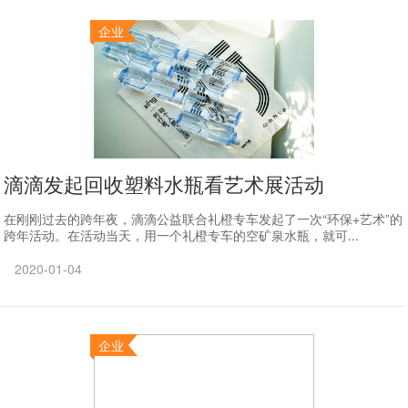
企业
滴滴发起回收塑料水瓶看艺术展活动
在刚刚过去的跨年夜，滴滴公益联合礼橙专车发起了一次“环保+艺术”的
跨年活动。在活动当天，用一个礼橙专车的空矿泉水瓶，就可...
2020-01-04
企业