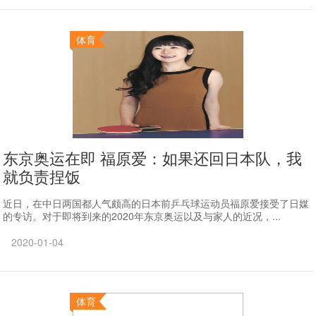
体育
东京奥运在即 福原爱：如果还回日本队，我
就负责捏饭
近日，在中日两国都人气颇高的日本前乒乓球运动员福原爱接受了日媒
的专访。对于即将到来的2020年东京奥运以及与家人的近况，...
2020-01-04
体育