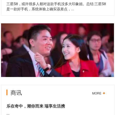
三星S8，或许很多人都对这款手机没多大印象姐。总结:三星S8
是一款好手机，系统体验上确实该差点，...
商讯
MORE
乐在奇中，潮你而来 瑞享生活携
...