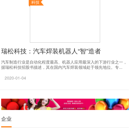
科技
瑞松科技：汽车焊装机器人“智”造者
汽车制造行业是自动化程度最高、机器人应用最深入的下游行业之一，
据瑞松科技招股书描述，其在国内汽车焊装领域处于领先地位。专...
2020-01-04
企业