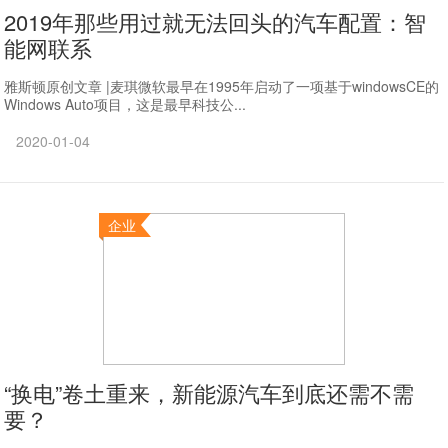
2019年那些用过就无法回头的汽车配置：智
能网联系
雅斯顿原创文章 |麦琪微软最早在1995年启动了一项基于windowsCE的
Windows Auto项目，这是最早科技公...
2020-01-04
企业
“换电”卷土重来，新能源汽车到底还需不需
要？