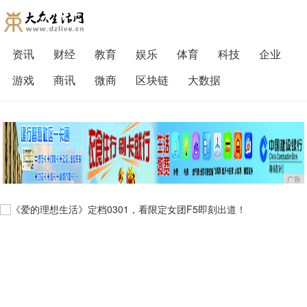
资讯
财经
教育
娱乐
体育
科技
企业
游戏
商讯
微商
区块链
大数据
广告