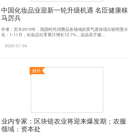
中国化妆品业迎新一轮升级机遇 名臣健康秣
马厉兵
作者：宏丰2019年，我国时尚消费品各领域的景气度体现出较明显分
化：1-11月，化妆品社零累计增长12.7%，远远高于服...
2020-01-04
财经
业内专家：区块链农业将迎来爆发期；农服
领域：资本处