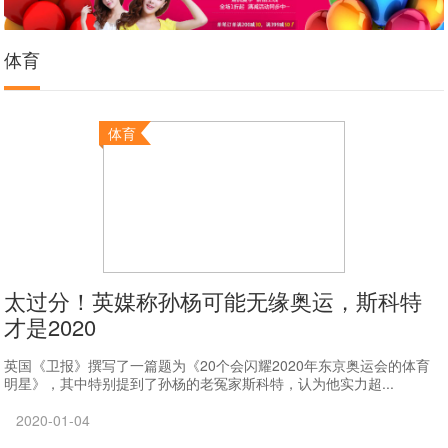
体育
体育
太过分！英媒称孙杨可能无缘奥运，斯科特
才是2020
英国《卫报》撰写了一篇题为《20个会闪耀2020年东京奥运会的体育
明星》，其中特别提到了孙杨的老冤家斯科特，认为他实力超...
2020-01-04