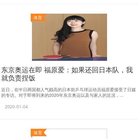
体育
东京奥运在即 福原爱：如果还回日本队，我
就负责捏饭
近日，在中日两国都人气颇高的日本前乒乓球运动员福原爱接受了日媒
的专访。对于即将到来的2020年东京奥运以及与家人的近况，...
2020-01-04
体育