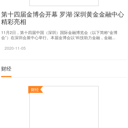
第十四届金博会开幕 罗湖·深圳黄金金融中心
精彩亮相
11月2日，第十四届中国（深圳）国际金融博览会（以下简称“金博
会”）在深圳会展中心举行。本届金博会以“科技助力金融，金融...
2020-11-05
财经
财经