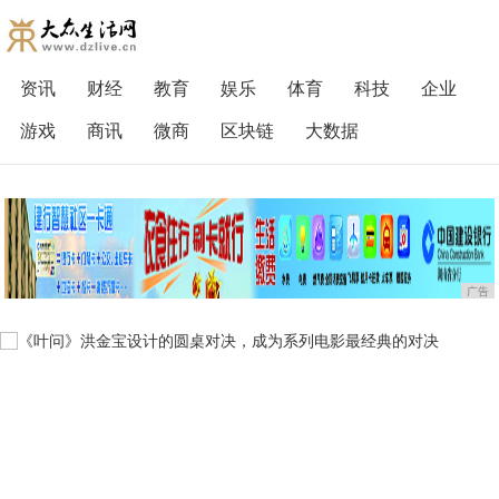
资讯
财经
教育
娱乐
体育
科技
企业
游戏
商讯
微商
区块链
大数据
广告