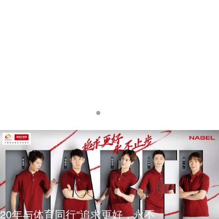
20年与体育同行“追求更好，永不