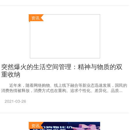
资讯
突然爆火的生活空间管理：精神与物质的双
重收纳
近年来，随着网络购物、线上线下融合等新业态迅速发展，国民的
消费热情被释放，消费方式也在重构。追求个性化、差异化、品质...
2021-03-26
资讯