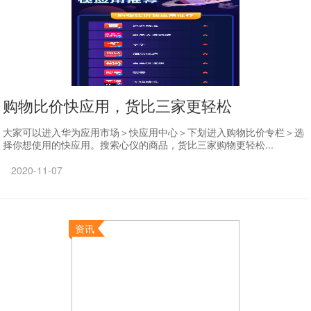
购物比价快应用，货比三家更轻松
大家可以进入华为应用市场＞快应用中心＞下划进入购物比价专栏＞选
择你想使用的快应用。搜索心仪的商品，货比三家购物更轻松...
2020-11-07
资讯