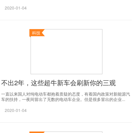
2020-01-04
科技
不出2年，这些超牛新车会刷新你的三观
一直以来国人对纯电动车都抱着质疑的态度，有着国内政策对新能源汽
车的扶持，一夜间冒出了无数的电动车企业。但是很多冒出的企业...
2020-01-04