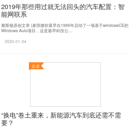
2019年那些用过就无法回头的汽车配置：智
能网联系
雅斯顿原创文章 |麦琪微软最早在1995年启动了一项基于windowsCE的
Windows Auto项目，这是最早科技公...
2020-01-04
企业
“换电”卷土重来，新能源汽车到底还需不需
要？