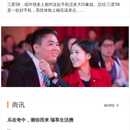
三星S8，或许很多人都对这款手机没多大印象姐。总结:三星S8
是一款好手机，系统体验上确实该差点，...
商讯
MORE
乐在奇中，潮你而来 瑞享生活携
...