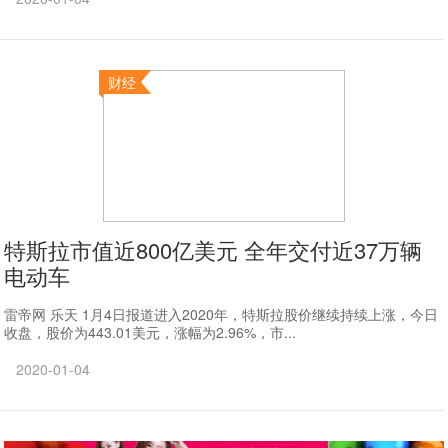
财经
特斯拉市值近800亿美元 全年交付近37万辆
电动车
雷帝网 乐天 1月4日报道进入2020年，特斯拉股价继续持续上涨，今日
收盘，股价为443.01美元，涨幅为2.96%，市...
2020-01-04