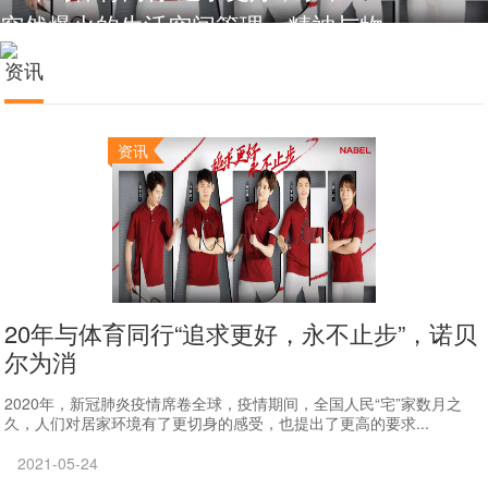
突然爆火的生活空间管理：精神与物
资讯
资讯
20年与体育同行“追求更好，永不止步”，诺贝
尔为消
2020年，新冠肺炎疫情席卷全球，疫情期间，全国人民“宅”家数月之
久，人们对居家环境有了更切身的感受，也提出了更高的要求...
2021-05-24