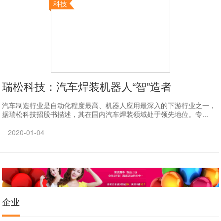
科技
瑞松科技：汽车焊装机器人“智”造者
汽车制造行业是自动化程度最高、机器人应用最深入的下游行业之一，
据瑞松科技招股书描述，其在国内汽车焊装领域处于领先地位。专...
2020-01-04
企业